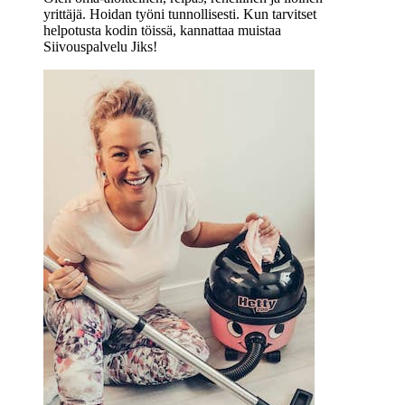
yrittäjä. Hoidan työni tunnollisesti. Kun tarvitset
helpotusta kodin töissä, kannattaa muistaa
Siivouspalvelu Jiks!